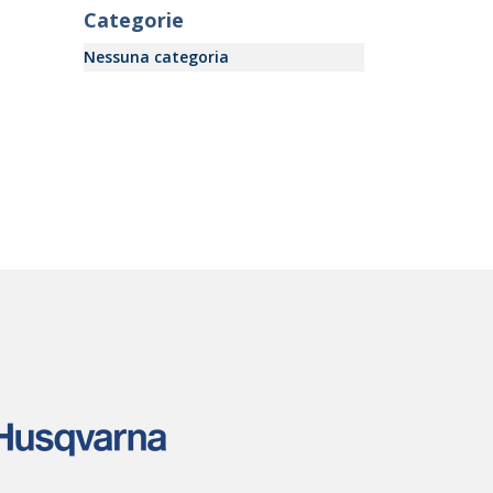
Categorie
Nessuna categoria