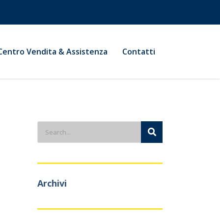
Centro Vendita & Assistenza
Contatti
Archivi