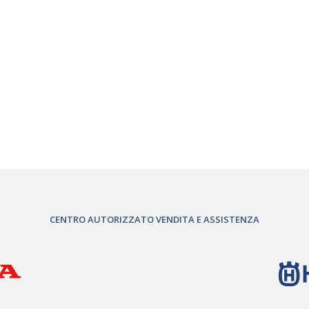
CENTRO AUTORIZZATO VENDITA E ASSISTENZA