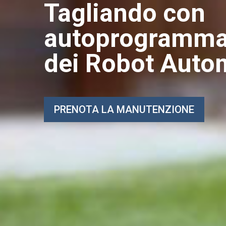
Tagliando con
autoprogramma
dei Robot Auto
PRENOTA LA MANUTENZIONE