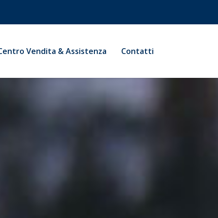
Centro Vendita & Assistenza
Contatti