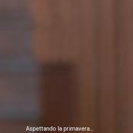
Aspettando la primavera...