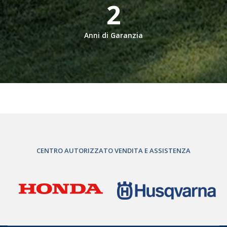
2
Anni di Garanzia
CENTRO AUTORIZZATO VENDITA E ASSISTENZA