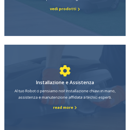
vedi prodotti
Installazione e Assistenza
Al tuo Robot ci pensiamo noi! Installazione chiavi in mano,
assistenza e manutenzione affidata a tecnici esperti.
read more