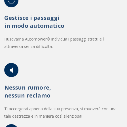
Gestisce i passaggi
in modo automatico
Husqvarna Automower® individua i passaggi stretti e li
attraversa senza difficoltà.
Nessun rumore,
nessun reclamo
Ti accorgerai appena della sua presenza, si muoverà con una
tale destrezza e in maniera così silenziosa!