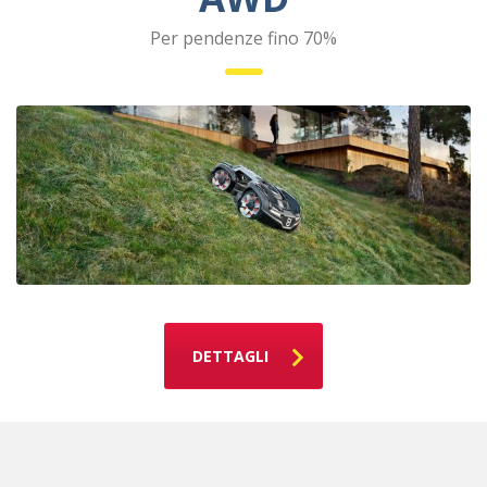
Per pendenze fino 70%
DETTAGLI