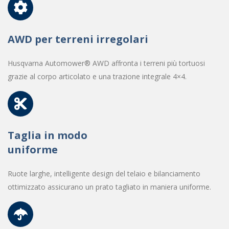
AWD per terreni irregolari
Husqvarna Automower® AWD affronta i terreni più tortuosi
grazie al corpo articolato e una trazione integrale 4×4.
Taglia in modo
uniforme
Ruote larghe, intelligente design del telaio e bilanciamento
ottimizzato assicurano un prato tagliato in maniera uniforme.