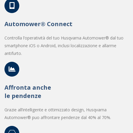
Automower® Connect
Controlla l’operatività del tuo Husqvarna Automower® dal tuo
smartphone iOS o Android, inclusi localizzazione e allarme
antifurto.
Affronta anche
le pendenze
Grazie all’intelligente e ottimizzato design, Husqvarna
Automower® puo affrontare pendenze dal 40% al 70%.