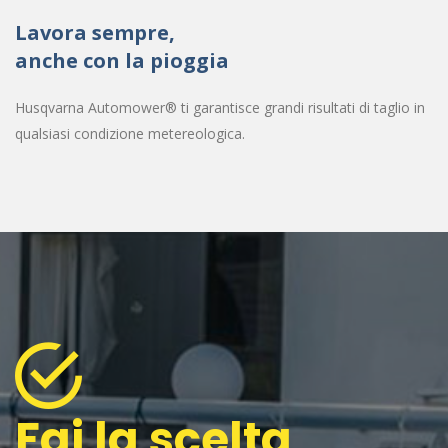
Lavora sempre,
anche con la pioggia
Husqvarna Automower® ti garantisce grandi risultati di taglio in
qualsiasi condizione metereologica.
Fai la scelta