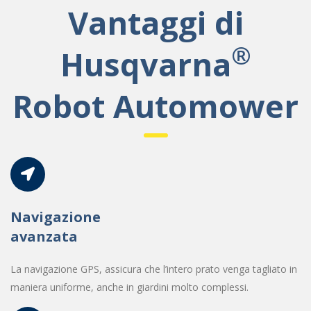
Vantaggi di
®
Husqvarna
Robot Automower
Navigazione
avanzata
La navigazione GPS, assicura che l’intero prato venga tagliato in
maniera uniforme, anche in giardini molto complessi.