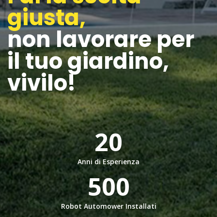
giusta,
non lavorare per
il tuo giardino,
vivilo!
20
Anni di Esperienza
500
Robot Automower Installati