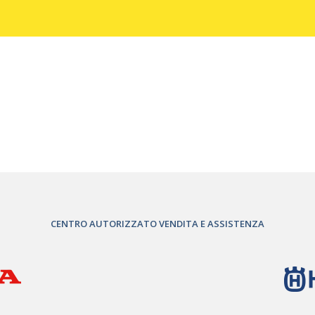
CENTRO AUTORIZZATO VENDITA E ASSISTENZA