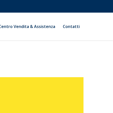
Centro Vendita & Assistenza
Contatti