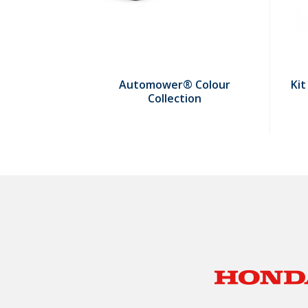
Automower® Colour
Kit
Collection