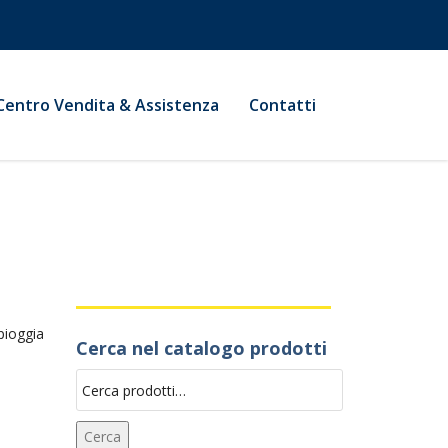
Centro Vendita & Assistenza
Contatti
 pioggia
Cerca nel catalogo prodotti
Cerca:
Cerca