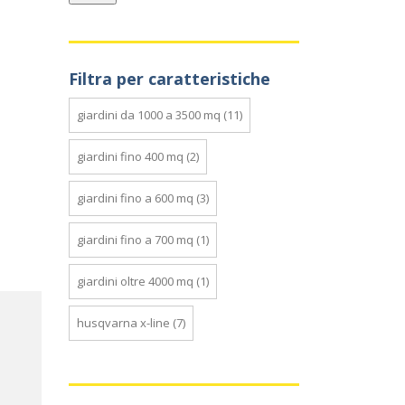
Filtra per caratteristiche
giardini da 1000 a 3500 mq
(11)
giardini fino 400 mq
(2)
giardini fino a 600 mq
(3)
giardini fino a 700 mq
(1)
giardini oltre 4000 mq
(1)
husqvarna x-line
(7)