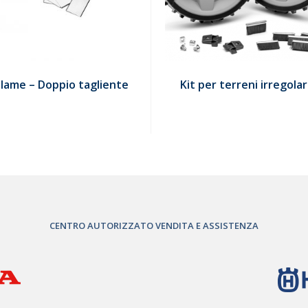
 lame – Doppio tagliente
Kit per terreni irregolar
CENTRO AUTORIZZATO VENDITA E ASSISTENZA