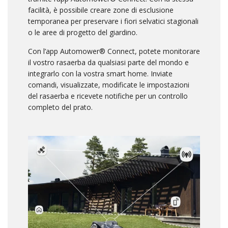
facilità, è possibile creare zone di esclusione
temporanea per preservare i fiori selvatici stagionali
o le aree di progetto del giardino.
Con l’app Automower® Connect, potete monitorare
il vostro rasaerba da qualsiasi parte del mondo e
integrarlo con la vostra smart home. Inviate
comandi, visualizzate, modificate le impostazioni
del rasaerba e ricevete notifiche per un controllo
completo del prato.