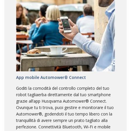
App mobile Automower® Connect
Goditi la comodità del controllo completo del tuo
robot tagliaerba direttamente dal tuo smartphone
grazie all’app Husqvarna Automower® Connect.
Ovunque tu ti trova, puoi gestire e monitorare il tuo
Automower®, godendoti il tuo tempo libero con la
tranquillità di avere sempre un prato tagliato alla
perfezione. Connettività Bluetooth, Wi-Fi e mobile