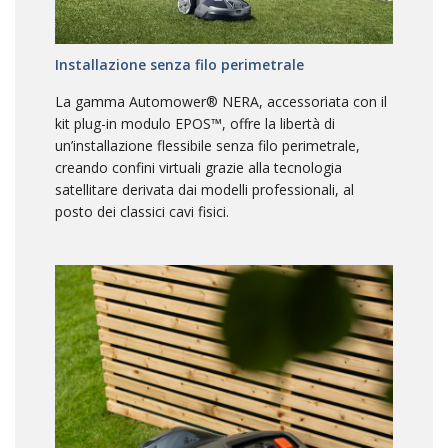
Installazione senza filo perimetrale
La gamma Automower® NERA, accessoriata con il
kit plug-in modulo EPOS™, offre la libertà di
un’installazione flessibile senza filo perimetrale,
creando confini virtuali grazie alla tecnologia
satellitare derivata dai modelli professionali, al
posto dei classici cavi fisici.