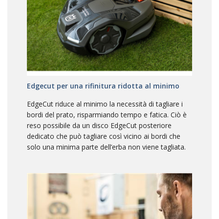
Edgecut per una rifinitura ridotta al minimo
EdgeCut riduce al minimo la necessità di tagliare i
bordi del prato, risparmiando tempo e fatica. Ciò è
reso possibile da un disco EdgeCut posteriore
dedicato che può tagliare così vicino ai bordi che
solo una minima parte dell’erba non viene tagliata.