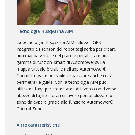
Tecnologia Husqvarna AIM
La tecnologia Husqvarna AIM utilizza il GPS
integrato e i sensori del robot tagliaerba per creare
una mappa virtuale del prato e per abilitare una
gamma di funzioni smart di Automower®. La
mappa virtuale è visibile nell’app Automower®
Connect dove è possibile visualizzare anche i cavi
perimetrali e guida. Con la tecnologia AIM puoi
utilizzare l’app per creare aree di lavoro con diverse
altezze di taglio e orari di lavoro personalizzate o
zone da evitare grazie alla funzione Automower®
Control Zone.
Altre caratteristiche