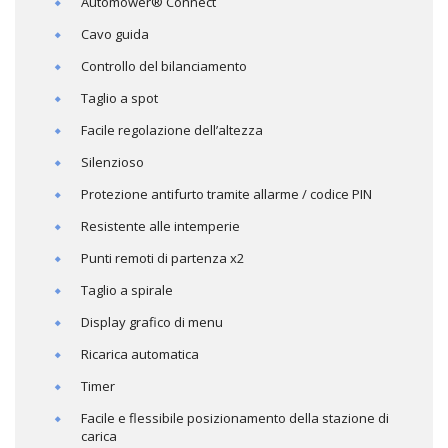
Automower® Connect
Cavo guida
Controllo del bilanciamento
Taglio a spot
Facile regolazione dell’altezza
Silenzioso
Protezione antifurto tramite allarme / codice PIN
Resistente alle intemperie
Punti remoti di partenza x2
Taglio a spirale
Display grafico di menu
Ricarica automatica
Timer
Facile e flessibile posizionamento della stazione di
carica