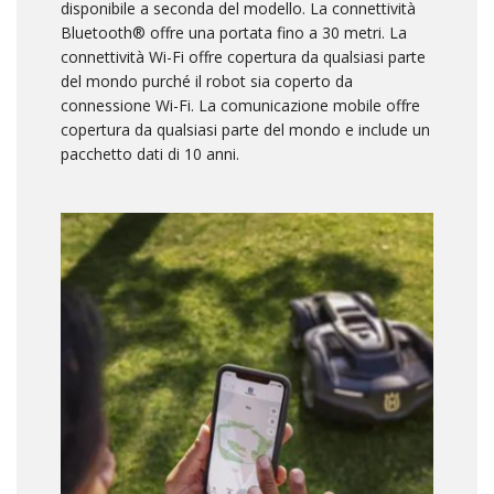
disponibile a seconda del modello. La connettività
Bluetooth® offre una portata fino a 30 metri. La
connettività Wi-Fi offre copertura da qualsiasi parte
del mondo purché il robot sia coperto da
connessione Wi-Fi. La comunicazione mobile offre
copertura da qualsiasi parte del mondo e include un
pacchetto dati di 10 anni.